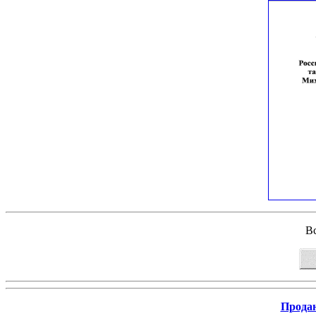
Вс
Продаю